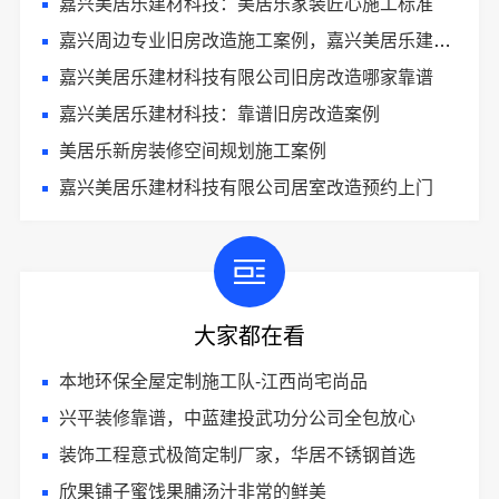
嘉兴美居乐建材科技：美居乐家装匠心施工标准
嘉兴周边专业旧房改造施工案例，嘉兴美居乐建材科技
嘉兴美居乐建材科技有限公司旧房改造哪家靠谱
嘉兴美居乐建材科技：靠谱旧房改造案例
美居乐新房装修空间规划施工案例
嘉兴美居乐建材科技有限公司居室改造预约上门
大家都在看
本地环保全屋定制施工队-江西尚宅尚品
兴平装修靠谱，中蓝建投武功分公司全包放心
装饰工程意式极简定制厂家，华居不锈钢首选
欣果铺子蜜饯果脯汤汁非常的鲜美