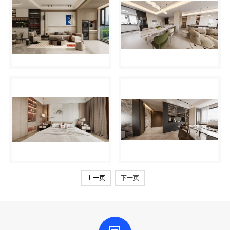
上一页
下一页