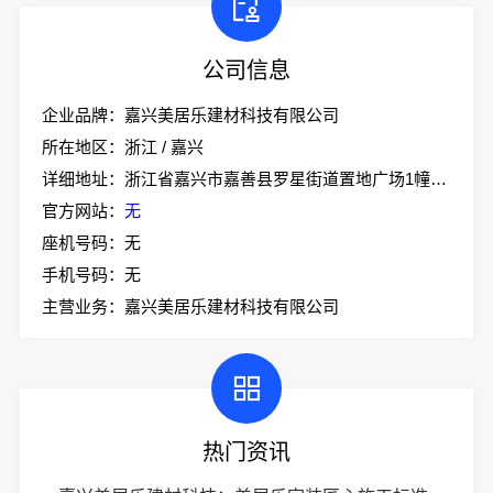
公司信息
企业品牌：嘉兴美居乐建材科技有限公司
所在地区：浙江 / 嘉兴
详细地址：浙江省嘉兴市嘉善县罗星街道置地广场1幢701-7
官方网站：
无
座机号码：无
手机号码：无
主营业务：嘉兴美居乐建材科技有限公司
热门资讯