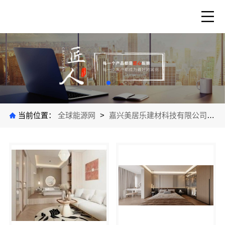
当前位置：
全球能源网
>
嘉兴美居乐建材科技有限公司
>