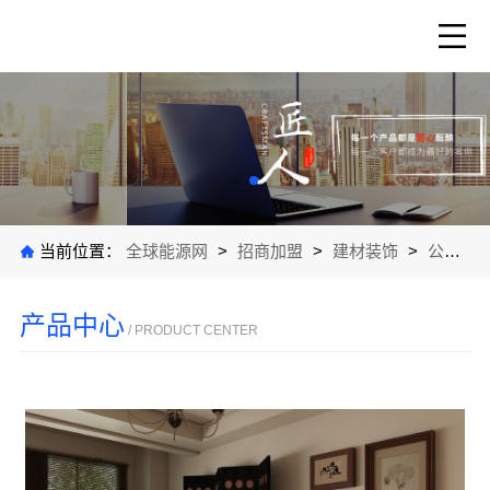
当前位置：
全球能源网
>
招商加盟
>
建材装饰
>
公司产品
产品中心
/ PRODUCT CENTER