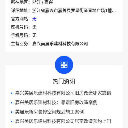
所在地区：浙江 / 嘉兴
详细地址：浙江省嘉兴市嘉善县罗星街道置地广场1幢701-7
官方网站：
无
座机号码：无
手机号码：无
主营业务：嘉兴美居乐建材科技有限公司
热门资讯
嘉兴美居乐建材科技有限公司旧房改造哪家靠谱
嘉兴美居乐建材科技：靠谱旧房改造案例
美居乐新房装修空间规划施工案例
嘉兴美居乐建材科技有限公司居室改造预约上门