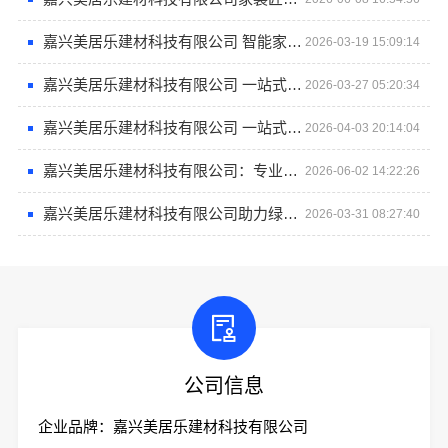
嘉兴美居乐建材科技有限公司 智能家装引领潮流
2026-03-19 15:09:14
嘉兴美居乐建材科技有限公司 一站式家装解决方案
2026-03-27 05:20:34
嘉兴美居乐建材科技有限公司 一站式家装解决方案
2026-04-03 20:14:04
嘉兴美居乐建材科技有限公司：专业家装品质靠谱有保障
2026-06-02 14:22:26
嘉兴美居乐建材科技有限公司助力绿色家装
2026-03-31 08:27:40
公司信息
企业品牌：嘉兴美居乐建材科技有限公司